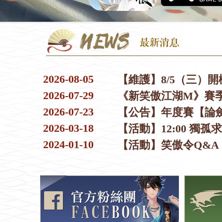
2026-08-05
【維護】8/5（三）
2026-07-29
2026-07-23
【公告】年度賽【論
2026-03-18
【活動】12:00 獨孤
2024-01-10
【活動】笑傲令Q&A