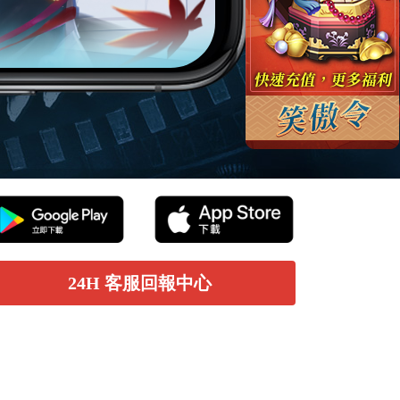
24H 客服回報中心