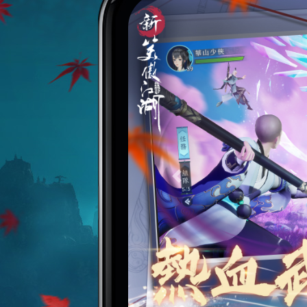
Previous