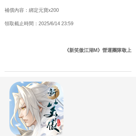
補償內容：綁定元寶x200
領取截止時間：2025/6/14 23:59
《新笑傲江湖M》營運團隊敬上