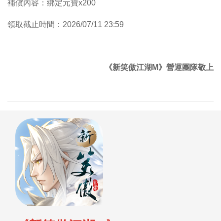
補償內容：綁定元寶x200
領取截止時間：2026/07/11 23:59
《新笑傲江湖M》營運團隊敬上